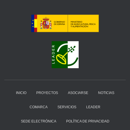
INICIO
PROYECTOS
ASOCIARSE
NOTICIAS
COMARCA
SERVICIOS
LEADER
SEDE ELECTRÓNICA
POLÍTICA DE PRIVACIDAD