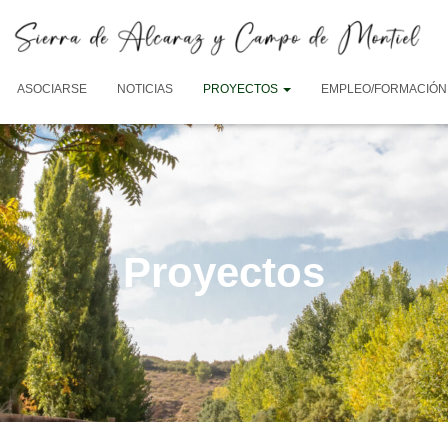
ASOCIARSE
NOTICIAS
PROYECTOS
EMPLEO/FORMACIÓN
Proyectos