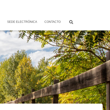
SEDE ELECTRÓNICA
CONTACTO