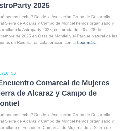
stroParty 2025
é hemos hecho? Desde la Asociación Grupo de Desarrollo
al Sierra de Alcaraz y Campo de Montiel hemos organizado y
arrollado la Astroparty 2025, celebrada del 26 al 28 de
tiembre de 2025 en Ossa de Montiel y el Parque Natural de las
unas de Ruidera, en colaboración con la
Leer más…
OYECTOS
 Encuentro Comarcal de Mujeres
ierra de Alcaraz y Campo de
ontiel
é hemos hecho? Desde la Asociación Grupo de Desarrollo
al Sierra de Alcaraz y Campo de Montiel hemos organizado y
arrollado el Encuentro Comarcal de Mujeres de la Sierra de