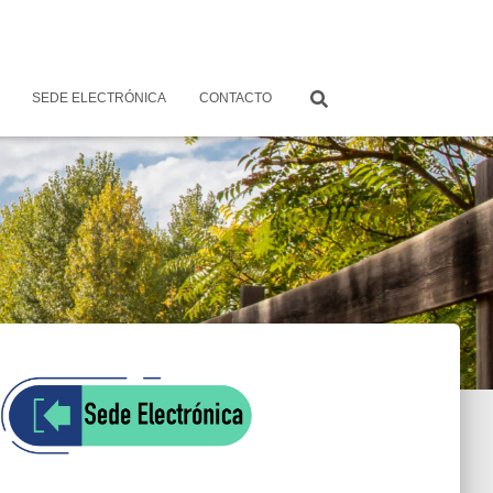
SEDE ELECTRÓNICA
CONTACTO