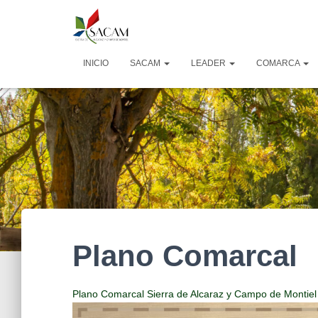
INICIO
SACAM
LEADER
COMARCA
Plano Comarcal
Plano Comarcal Sierra de Alcaraz y Campo de Montiel