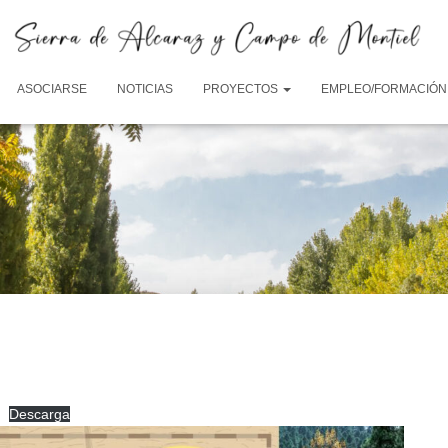
ASOCIARSE
NOTICIAS
PROYECTOS
EMPLEO/FORMACIÓN
Descarga