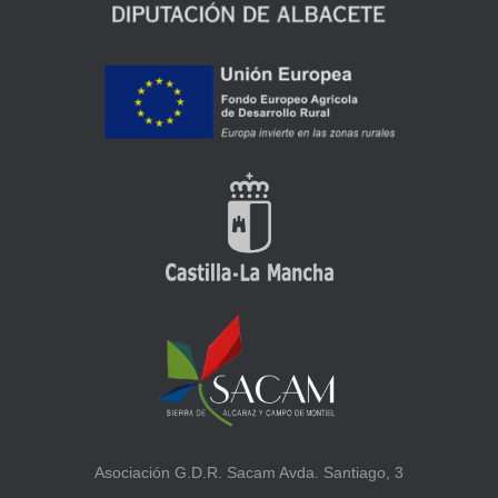
Asociación G.D.R. Sacam Avda. Santiago, 3