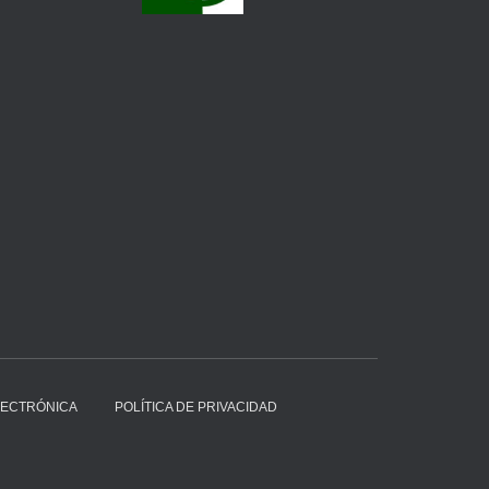
LECTRÓNICA
POLÍTICA DE PRIVACIDAD