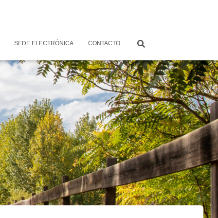
SEDE ELECTRÓNICA
CONTACTO