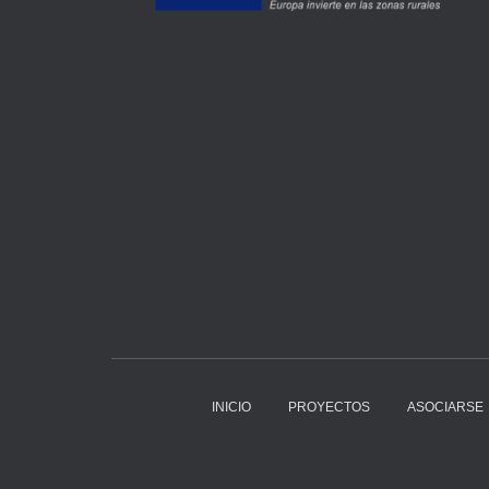
INICIO
PROYECTOS
ASOCIARSE