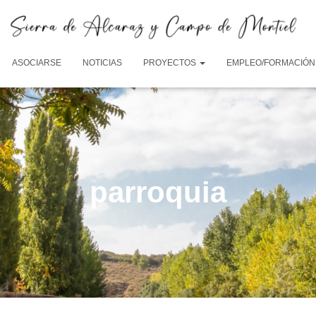
ASOCIARSE
NOTICIAS
PROYECTOS
EMPLEO/FORMACIÓN
parroquia