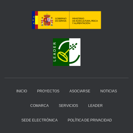
INICIO
PROYECTOS
ASOCIARSE
NOTICIAS
COMARCA
SERVICIOS
LEADER
SEDE ELECTRÓNICA
POLÍTICA DE PRIVACIDAD