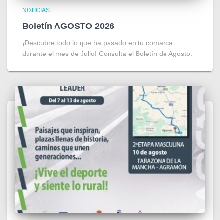
NOTICIAS
Boletín AGOSTO 2026
¡Descubre todo lo que ha pasado en tu comarca
durante el mes de Julio! Consulta el Boletín de Agosto.