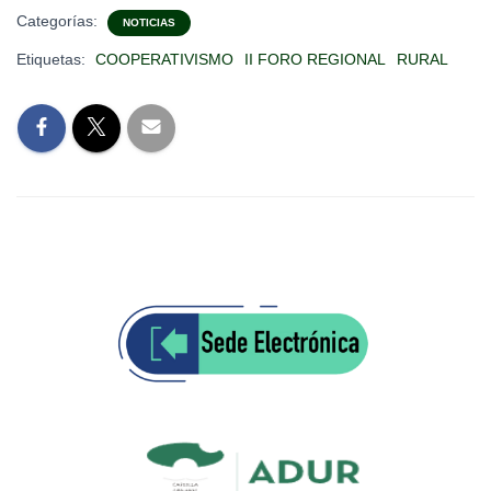
Categorías:
NOTICIAS
Etiquetas:
COOPERATIVISMO
II FORO REGIONAL
RURAL