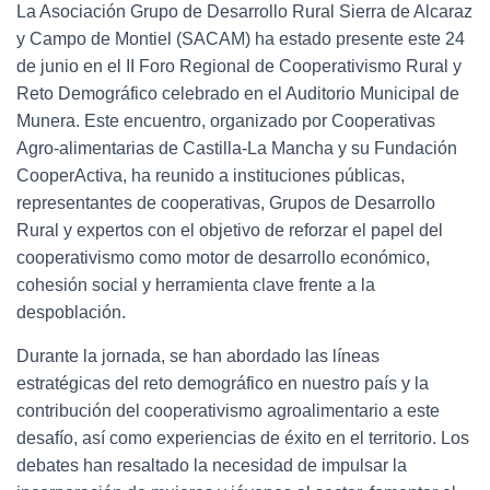
Ó
La Asociación Grupo de Desarrollo Rural Sierra de Alcaraz
N
y Campo de Montiel (SACAM) ha estado presente este 24
de junio en el II Foro Regional de Cooperativismo Rural y
Reto Demográfico celebrado en el Auditorio Municipal de
Munera. Este encuentro, organizado por Cooperativas
Agro-alimentarias de Castilla-La Mancha y su Fundación
CooperActiva, ha reunido a instituciones públicas,
representantes de cooperativas, Grupos de Desarrollo
Rural y expertos con el objetivo de reforzar el papel del
cooperativismo como motor de desarrollo económico,
cohesión social y herramienta clave frente a la
despoblación.
Durante la jornada, se han abordado las líneas
estratégicas del reto demográfico en nuestro país y la
contribución del cooperativismo agroalimentario a este
desafío, así como experiencias de éxito en el territorio. Los
debates han resaltado la necesidad de impulsar la