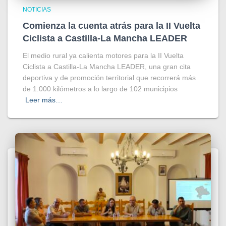
NOTICIAS
Comienza la cuenta atrás para la II Vuelta
Ciclista a Castilla-La Mancha LEADER
El medio rural ya calienta motores para la II Vuelta
Ciclista a Castilla-La Mancha LEADER, una gran cita
deportiva y de promoción territorial que recorrerá más
de 1.000 kilómetros a lo largo de 102 municipios
Leer más…