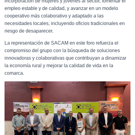
incorporación de mujeres y jóvenes al sector, fomentar el
empleo estable y de calidad, y avanzar en un modelo
cooperativo más colaborativo y adaptado a las
necesidades locales, incluyendo oficios tradicionales en
riesgo de desaparecer.
La representación de SACAM en este foro refuerza el
compromiso del grupo con la búsqueda de soluciones
innovadoras y colaborativas que contribuyan a dinamizar
la economía rural y mejorar la calidad de vida en la
comarca.