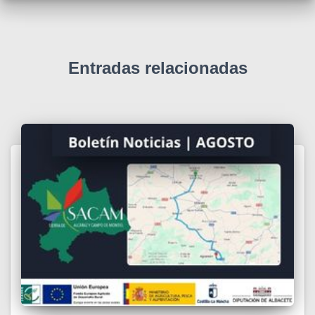
Entradas relacionadas