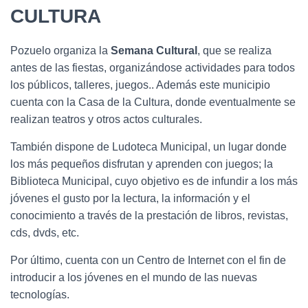
CULTURA
Pozuelo organiza la
Semana Cultural
, que se realiza
antes de las fiestas, organizándose actividades para todos
los públicos, talleres, juegos.. Además este municipio
cuenta con la Casa de la Cultura, donde eventualmente se
realizan teatros y otros actos culturales.
También dispone de Ludoteca Municipal, un lugar donde
los más pequeños disfrutan y aprenden con juegos; la
Biblioteca Municipal, cuyo objetivo es de infundir a los más
jóvenes el gusto por la lectura, la información y el
conocimiento a través de la prestación de libros, revistas,
cds, dvds, etc.
Por último, cuenta con un Centro de Internet con el fin de
introducir a los jóvenes en el mundo de las nuevas
tecnologías.