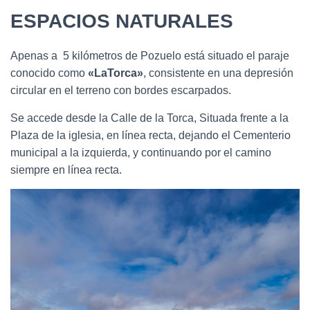
ESPACIOS NATURALES
Apenas a 5 kilómetros de Pozuelo está situado el paraje
conocido como
«LaTorca»
, consistente en una depresión
circular en el terreno con bordes escarpados.
Se accede desde la Calle de la Torca, Situada frente a la
Plaza de la iglesia, en línea recta, dejando el Cementerio
municipal a la izquierda, y continuando por el camino
siempre en línea recta.