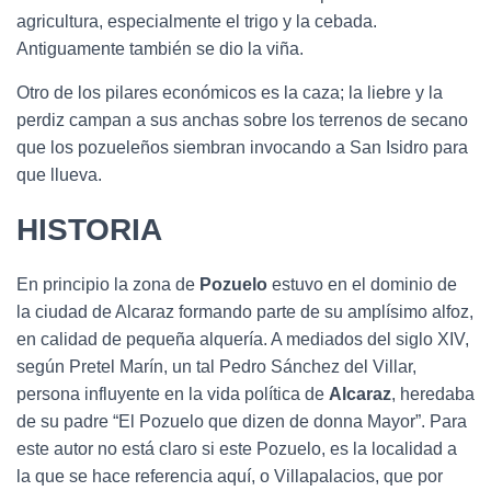
agricultura, especialmente el trigo y la cebada.
Antiguamente también se dio la viña.
Otro de los pilares económicos es la caza; la liebre y la
perdiz campan a sus anchas sobre los terrenos de secano
que los pozueleños siembran invocando a San Isidro para
que llueva.
HISTORIA
En principio la zona de
Pozuelo
estuvo en el dominio de
la ciudad de Alcaraz formando parte de su amplísimo alfoz,
en calidad de pequeña alquería. A mediados del siglo XIV,
según Pretel Marín, un tal Pedro Sánchez del Villar,
persona influyente en la vida política de
Alcaraz
, heredaba
de su padre “El Pozuelo que dizen de donna Mayor”. Para
este autor no está claro si este Pozuelo, es la localidad a
la que se hace referencia aquí, o Villapalacios, que por