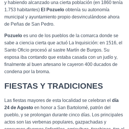
y habiendo alcanzado una cierta población (en 1860 tenía
1.753 habitantes)
El Pozuelo
obtenía su autonomía
municipal y ayuntamiento propio desvinculándose ahora
de Peñas de San Pedro.
Pozuelo
es uno de los pueblos de la comarca donde se
sabe a ciencia cierta que actuó La Inquisición: en 1516, el
Santo Oficio procesó al sastre Martín de Burgos. Su
esposa iba contando que estaba casada con un judío y,
finalmente al buen artesano le cayeron 400 ducados de
condena por la broma.
FIESTAS Y TRADICIONES
Las fiestas mayores de esta localidad se celebran el
día
24 de Agosto
en honor a San Bartolomé, patrón del
pueblo, y se prolongan durante cinco días. Los principales
actos son las verbenas populares, gazpachadas y