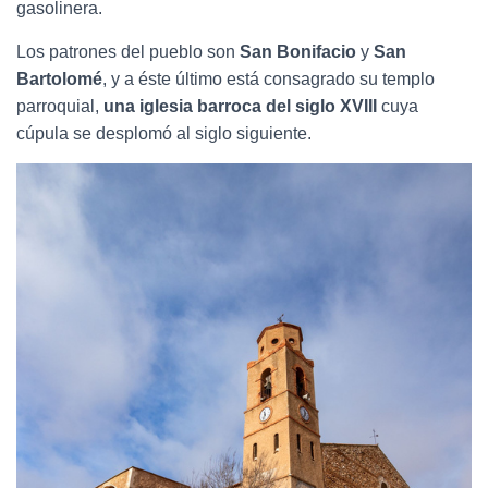
gasolinera.
Los patrones del pueblo son
San Bonifacio
y
San
Bartolomé
, y a éste último está consagrado su templo
parroquial,
una iglesia barroca del siglo XVIII
cuya
cúpula se desplomó al siglo siguiente.