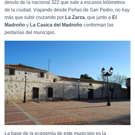
Ó
desvío de la nacional 322 que sale a escasos kilómetros
N
de la ciudad. Viajando desde Peñas de San Pedro, no hay
más que subir cruzando por
La Zarza
, que junto a
El
Madroño
y
La Casica del Madroño
conforman las
pedanías del municipio.
La base de la economía de este municipio es la