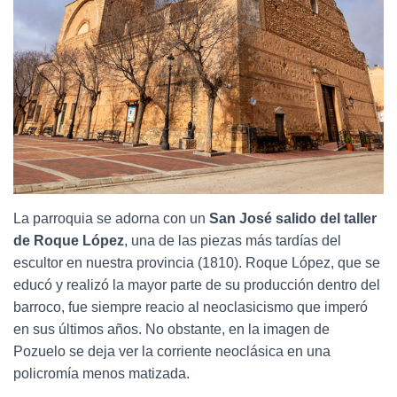
La parroquia se adorna con un
San José salido del taller
de Roque López
, una de las piezas más tardías del
escultor en nuestra provincia (1810). Roque López, que se
educó y realizó la mayor parte de su producción dentro del
barroco, fue siempre reacio al neoclasicismo que imperó
en sus últimos años. No obstante, en la imagen de
Pozuelo se deja ver la corriente neoclásica en una
policromía menos matizada.