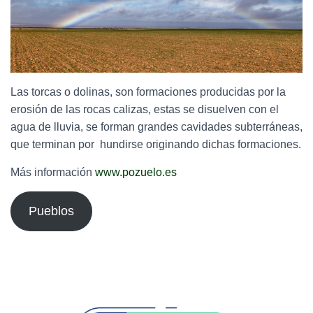
Las torcas o dolinas, son formaciones producidas por la
erosión de las rocas calizas, estas se disuelven con el
agua de lluvia, se forman grandes cavidades subterráneas,
que terminan por hundirse originando dichas formaciones.
Más información
www.pozuelo.es
Pueblos