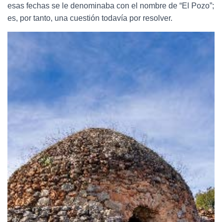
esas fechas se le denominaba con el nombre de “El Pozo”;
es, por tanto, una cuestión todavía por resolver.