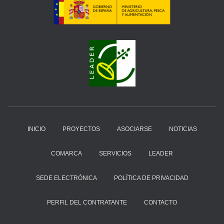
INICIO
PROYECTOS
ASOCIARSE
NOTICIAS
COMARCA
SERVICIOS
LEADER
SEDE ELECTRÓNICA
POLÍTICA DE PRIVACIDAD
PERFIL DEL CONTRATANTE
CONTACTO