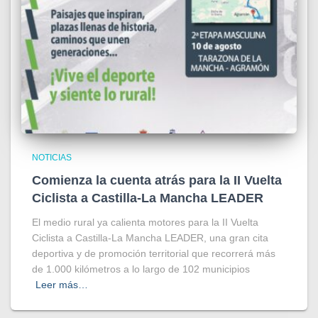
NOTICIAS
Comienza la cuenta atrás para la II Vuelta
Ciclista a Castilla-La Mancha LEADER
El medio rural ya calienta motores para la II Vuelta
Ciclista a Castilla-La Mancha LEADER, una gran cita
deportiva y de promoción territorial que recorrerá más
de 1.000 kilómetros a lo largo de 102 municipios
Leer más…