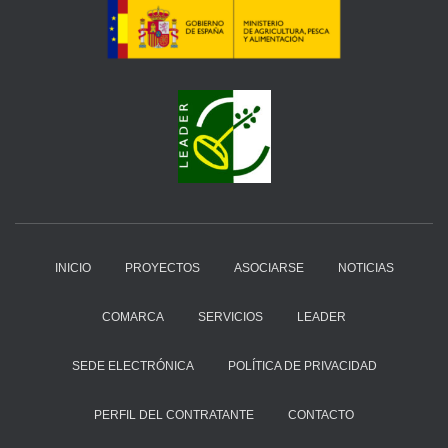
INICIO
PROYECTOS
ASOCIARSE
NOTICIAS
COMARCA
SERVICIOS
LEADER
SEDE ELECTRÓNICA
POLÍTICA DE PRIVACIDAD
PERFIL DEL CONTRATANTE
CONTACTO