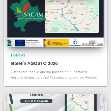
NOTICIAS
Boletín AGOSTO 2026
¡Descubre todo lo que ha pasado en tu comarca
durante el mes de Julio! Consulta el Boletín de Agosto.