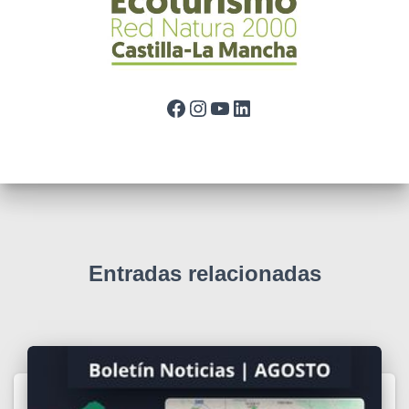
Facebook
Instagram
YouTube
LinkedIn
Entradas relacionadas