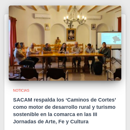
NOTICIAS
SACAM respalda los ‘Caminos de Cortes’
como motor de desarrollo rural y turismo
sostenible en la comarca en las III
Jornadas de Arte, Fe y Cultura